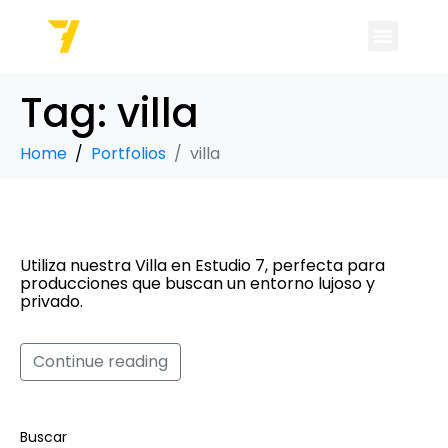
Tag:
villa
Home
Portfolios
villa
Villa
Utiliza nuestra Villa en Estudio 7, perfecta para
producciones que buscan un entorno lujoso y
privado.
Continue reading
Buscar