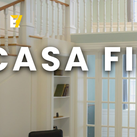
CASA F