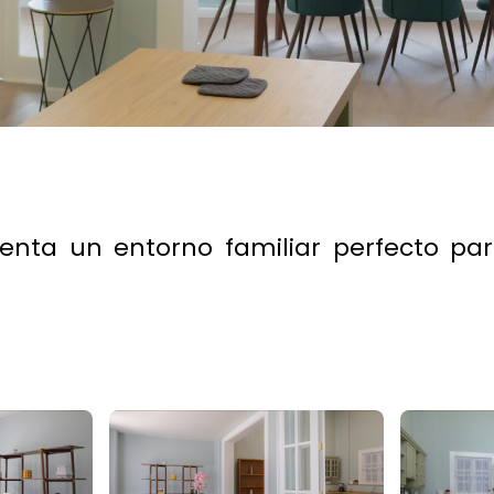
menta un entorno familiar perfecto pa