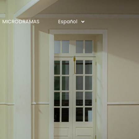
MICRODRAMAS
Español