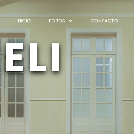
INICIO
FOROS
CONTACTO
ELI