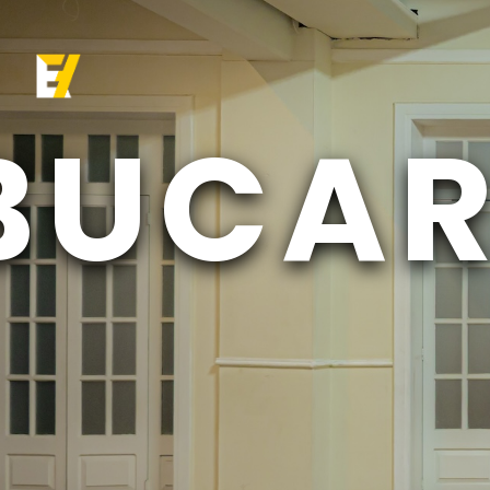
BUCAR