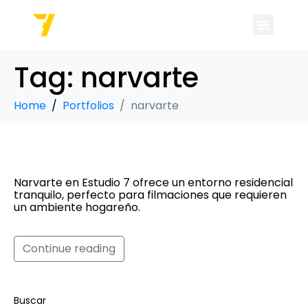
Tag:
narvarte
Home
Portfolios
narvarte
Narvarte
Narvarte en Estudio 7 ofrece un entorno residencial
tranquilo, perfecto para filmaciones que requieren
un ambiente hogareño.
Continue reading
Buscar