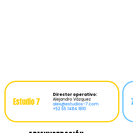
Director operativo:
Estudio 7
Alejandro Vázquez
alex@estudios-7.com
+52 55 1484 1810