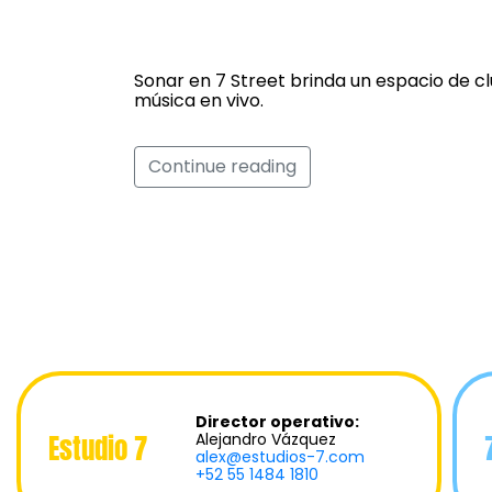
Sonar
Sonar en 7 Street brinda un espacio de cl
música en vivo.
Continue reading
Director operativo:
Estudio 7
Alejandro Vázquez
alex@estudios-7.com
+52 55 1484 1810