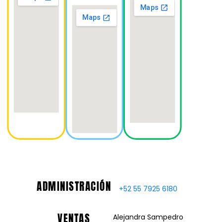
ADMINISTRACIÓN
+52 55 7925 6180
VENTAS
Alejandra Sampedro