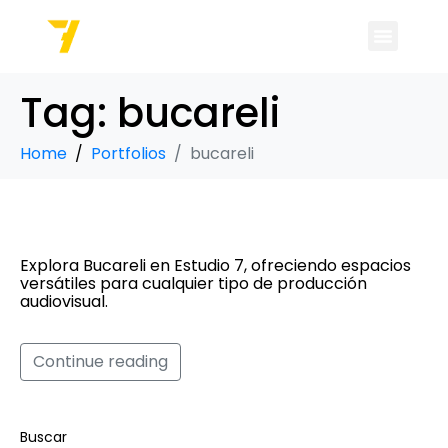
Tag:
bucareli
Home
Portfolios
bucareli
Bucareli
Explora Bucareli en Estudio 7, ofreciendo espacios
versátiles para cualquier tipo de producción
audiovisual.
Continue reading
Buscar